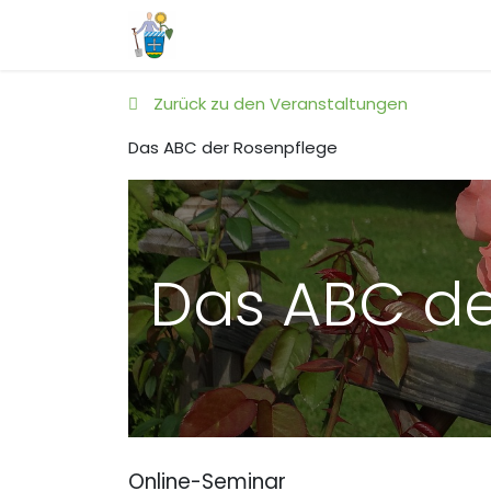
Home
Unsere Jugend
Veranst
Zurück zu den Veranstaltungen
Das ABC der Rosenpflege
Das ABC de
Online-Seminar