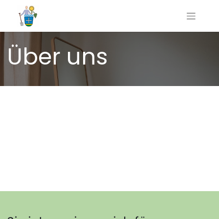
Über uns