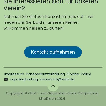
Sie interessieren sich für unseren
Verein?
Nehmen Sie einfach Kontakt mit uns auf - wir
freuen uns Sie bald in unseren Reihen
willkommen heißen zu dürfen!
Kontakt aufnehmen
Impressum
Datenschutzerklärung
Cookie-Policy
ogv.dingharting-strasslach@web.de
Copyright © Obst- und Gartenbauverein Dingharting-
Straßlach 2024